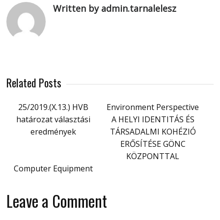
Written by admin.tarnalelesz
Related Posts
25/2019.(X.13.) HVB
Environment Perspective
határozat választási
A HELYI IDENTITÁS ÉS
eredmények
TÁRSADALMI KOHÉZIÓ
ERŐSÍTÉSE GÖNC
KÖZPONTTAL
Computer Equipment
Leave a Comment