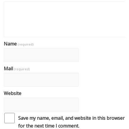
Name
(required)
Mail
(required)
Website
Save my name, email, and website in this browser
for the next time I comment.