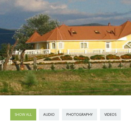
SHOW ALL
AUDIO
PHOTOGRAPHY
VIDEOS