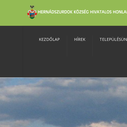
KEZDŐLAP
HÍREK
TELEPÜLÉSÜ