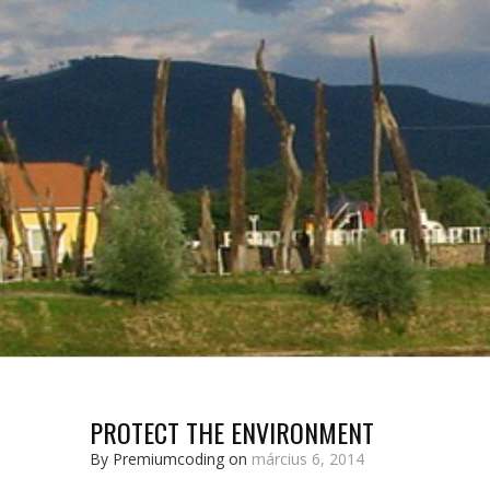
PROTECT THE ENVIRONMENT
By Premiumcoding on
március 6, 2014