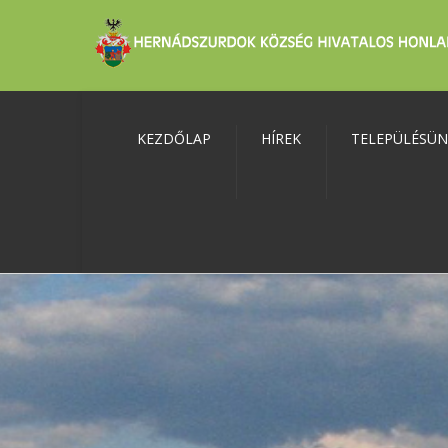
KEZDŐLAP
HÍREK
TELEPÜLÉSÜ