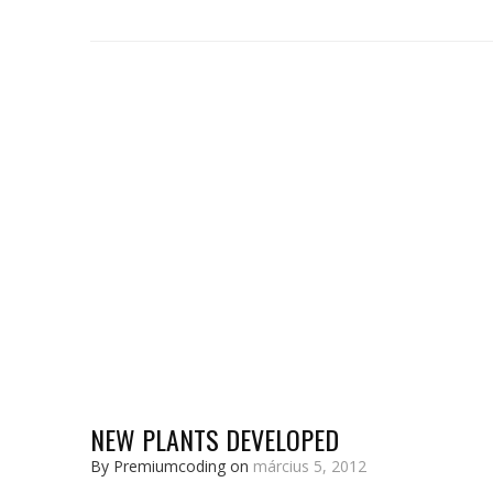
NEW PLANTS DEVELOPED
By Premiumcoding on
március 5, 2012