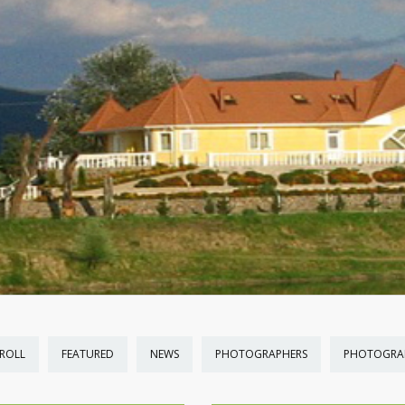
ROLL
FEATURED
NEWS
PHOTOGRAPHERS
PHOTOGRA